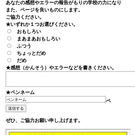
あなたの感想やエラーの報告がもりの学校の力になり
また、ページを良いものにします。
ご協力ください。
★いずれか１つお選びください。
おもしろい
まあまあおもしろい
ふつう
ちょっとだめ
だめ
★感想（かんそう）やエラーなどを書きください。
★ペンネーム
ペ
ぜひ、ご協力お願い申し上げます。