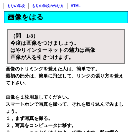
もりの学校
もりの学校の作り方
HTML
画像をはる
（問 1/8）
今度は画像をつけましょう。
はやりインターネットの魅力は画像
画像が人を引きつけます。
画像のトリミングを覚えた人は、簡単です。
最初の部分は、簡単に飛ばして、リンクの張り方を覚え
て下さい。
画像を１枚用意してください。
スマートホンで写真を撮って、それを取り込んでみまし
ょう。
１，まず写真を撮る。
２，写真をコンピュータに移す。