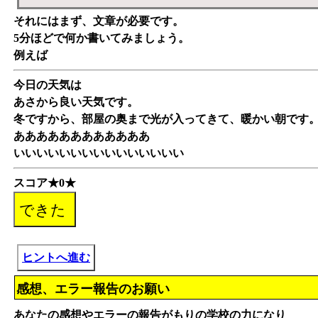
それにはまず、文章が必要です。
5分ほどで何か書いてみましょう。
例えば
今日の天気は
あさから良い天気です。
冬ですから、部屋の奥まで光が入ってきて、暖かい朝です
ああああああああああああ
いいいいいいいいいいいいいいい
スコア★0★
ヒントへ進む
感想、エラー報告のお願い
あなたの感想やエラーの報告がもりの学校の力になり