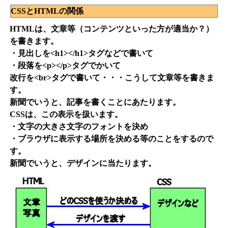
CSSとHTMLの関係
HTMLは、文章等（コンテンツといった方が適当か？）
を書きます。
・見出しを<h1></h1>タグなどで書いて
・段落を<p></p>タグでかいて
改行を<br>タグで書いて・・・こうして文章等を書きま
す。
新聞でいうと、記事を書くことにあたります。
CSSは、この表示を扱います。
・文字の大きさ文字のフォントを決め
・ブラウザに表示する場所を決める等のことをするので
す。
新聞でいうと、デザインに当たります。