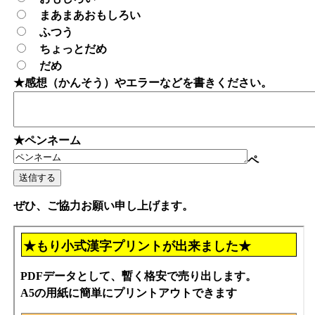
まあまあおもしろい
ふつう
ちょっとだめ
だめ
★感想（かんそう）やエラーなどを書きください。
★ペンネーム
ペ
ぜひ、ご協力お願い申し上げます。