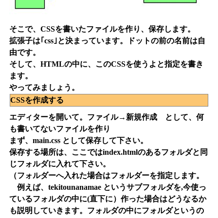
そこで、CSSを書いたファイルを作り、保存します。
拡張子は｢css｣と決まっています。ドットの前の名前は自
由です。
そして、HTMLの中に、このCSSを使うよと指定を書き
ます。
やってみましょう。
CSSを作成する
エディターを開いて。ファイル→新規作成 として、何
も書いてないファイルを作り
まず、main.css として保存して下さい。
保存する場所は、ここではindex.htmlのあるフォルダと同
じフォルダに入れて下さい。
（フォルダーへ入れた場合はフォルダーを指定します。
例えば、tekitounanamae というサブフォルダを,今使っ
ているフォルダの中に(直下に）作った場合はどうなるか
も説明していきます。フォルダの中にフォルダというの