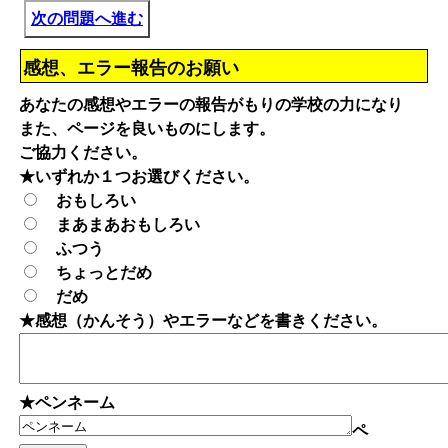
次の問題へ進む
感想、エラー報告のお願い
あなたの感想やエラーの報告がもりの学校の力になり
また、ページを良いものにします。
ご協力ください。
★いずれか１つお選びください。
おもしろい
まあまあおもしろい
ふつう
ちょっとだめ
だめ
★感想（かんそう）やエラーなどを書きください。
★ペンネーム
ペ