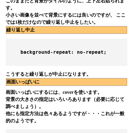
このままだと背景がタイルのように、上下左右貼られま
す。
小さい画像を並べて背景にするには良いのですが、 ここ
では1枚だけなので繰り返し中止をしたい。
繰り返し中止
    background-repeat: no-repeat;

こうすると繰り返しが中止になります。
画面いっぱいに
画面いっぱいにするには、coverを使います。
背景の大きさの指定はいろいろあります（必要に応じて
調べましょう）。
他にも指定方法は色々あるようですが・・・これが一般
的のようです。