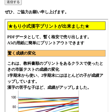
ぜひ、ご協力お願い申し上げます。