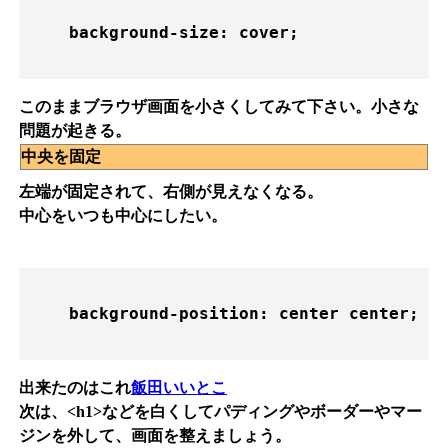
    background-size: cover;

このままブラウザ画面を小さくしてみて下さい。小さな
問題が起きる。
中央を固定
左端が固定されて、右側が見えなくなる。
中心をいつも中心にしたい。
    background-position: center center;

出来たのはこれ
飯田いいとこ
次は、<h1>などを白くしてパディングやボーダーやマー
ジンを外して、画面を整えましょう。