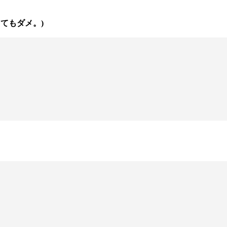
てもダメ。)