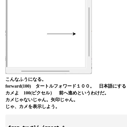
こんなふうになる。
forward(100)
タートルフォワード１００。 日本語にすると 
カメよ 100(ピクセル） 前へ進めというわけだ。
カメじゃないじゃん。矢印じゃん。
じゃ、カメを表示しよう。