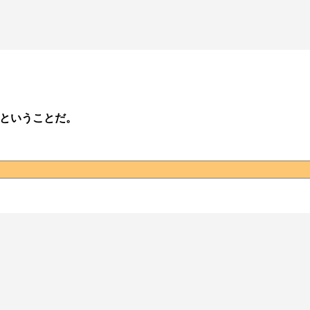
 ということだ。