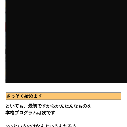
さっそく始めます
といても、最初ですからかんたんなものを
本格プログラムは次です
>>>というのはなんというんだろう