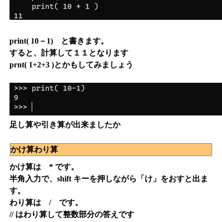
print( 10－1) と書きます。
すると、計算して１１となります
prnt( 1+2+3 )とかもしてみましょう
足し算や引き算が出来ましたか
かけ算わり算
かけ算は * です。
半角入力で、shift キーを押しながら「け」をおすと出ま
す。
わり算は / です。
// はわり算して整数部分の答えです