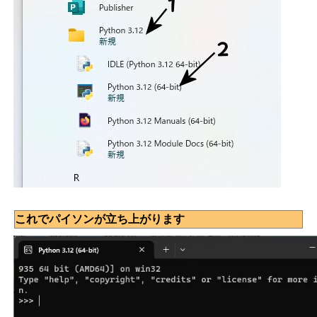
これでパイソンが立ち上がります