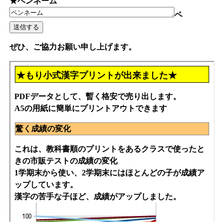
★ペンネーム
ペ
ぜひ、ご協力お願い申し上げます。