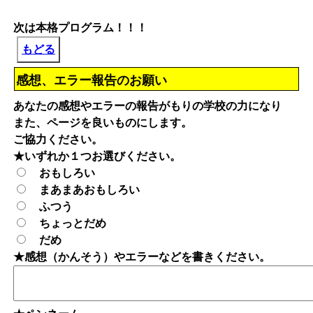
次は本格プログラム！！！
もどる
感想、エラー報告のお願い
あなたの感想やエラーの報告がもりの学校の力になり
また、ページを良いものにします。
ご協力ください。
★いずれか１つお選びください。
おもしろい
まあまあおもしろい
ふつう
ちょっとだめ
だめ
★感想（かんそう）やエラーなどを書きください。