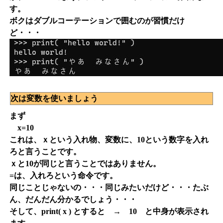
す。
ボクはダブルコーテーションで囲むのが習慣だけ
ど・・・
次は変数を使いましょう
まず
x=10
これは、ｘという入れ物、変数に、10という数字を入れ
ろと言うことです。
ｘと10が同じと言うことではありません。
=は、入れろという命令です。
同じことじゃないの・・・同じみたいだけど・・・たぶ
ん、だんだん分かるでしょう・・・
そして、print( x ) とすると → 10 と中身が表示され