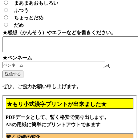
まあまあおもしろい
ふつう
ちょっとだめ
だめ
★感想（かんそう）やエラーなどを書きください。
★ペンネーム
ペ
ぜひ、ご協力お願い申し上げます。