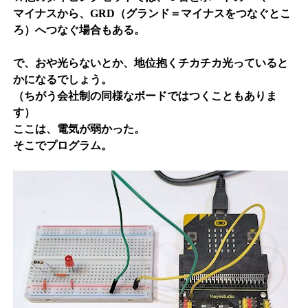
マイナスから、GRD（グランド＝マイナスをつなぐとこ
ろ）へつなぐ場合もある。
で、おや光らないとか、地位抱くチカチカ光っていると
かになるでしょう。
（ちがう会社制の同様なボードではつくこともありま
す）
ここは、電気が弱かった。
そこでプログラム。