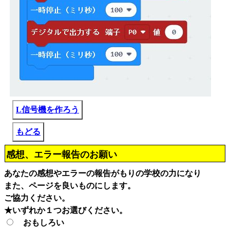
L信号機を作ろう
もどる
感想、エラー報告のお願い
あなたの感想やエラーの報告がもりの学校の力になり
また、ページを良いものにします。
ご協力ください。
★いずれか１つお選びください。
おもしろい