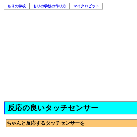
もりの学校
もりの学校の作り方
マイクロビット
反応の良いタッチセンサー
ちゃんと反応するタッチセンサーを