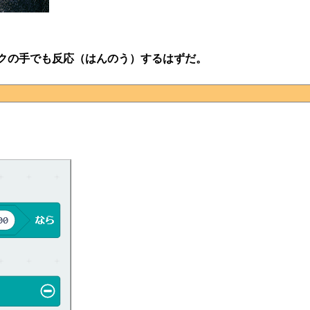
ボクの手でも反応（はんのう）するはずだ。