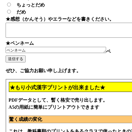
ちょっとだめ
だめ
★感想（かんそう）やエラーなどを書きください。
★ペンネーム
ペ
ぜひ、ご協力お願い申し上げます。