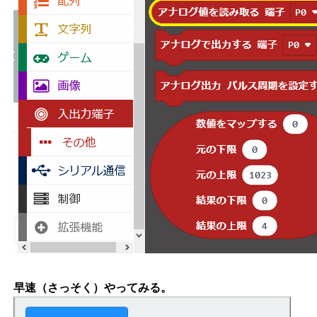
早速（さっそく）やってみる。