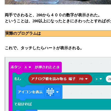
両手でさわると、200から４００の数字が表示された。
ということは、200以上になったときにさわったとすれば
実際のプログラムは
これで、タッチしたらハートが表示される。