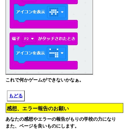
これで何かゲームができないかなぁ。
もどる
感想、エラー報告のお願い
あなたの感想やエラーの報告がもりの学校の力になり
また、ページを良いものにします。