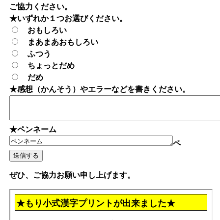
ご協力ください。
★いずれか１つお選びください。
おもしろい
まあまあおもしろい
ふつう
ちょっとだめ
だめ
★感想（かんそう）やエラーなどを書きください。
★ペンネーム
ペ
ぜひ、ご協力お願い申し上げます。