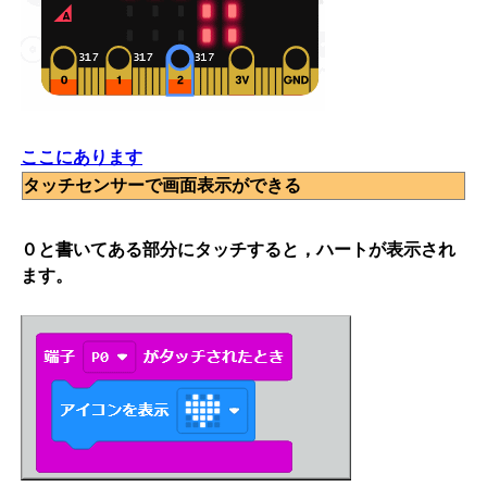
ここにあります
タッチセンサーで画面表示ができる
０と書いてある部分にタッチすると，ハートが表示され
ます。