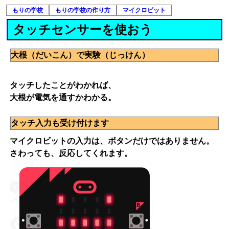
もりの学校
もりの学校の作り方
マイクロビット
タッチセンサーを使おう
大根（だいこん）で実験（じっけん）
タッチしたことがわかれば、
大根が電気を通すかわかる。
タッチ入力も受け付けます
マイクロビットの入力は、ボタンだけではありません。
さわっても、反応してくれます。