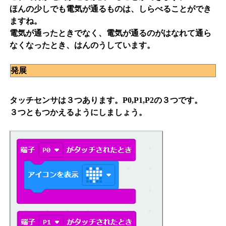
ほんの少しでも電気が通るものは、しらべることができ
ますね。
電気が通ったときでなく、電気が通るのがはなれて通ら
なくなったとき、はんのうしています。
発展
タッチセンサは３つあります。P0,P1,P2の３つです。
３つともつかえるようにしましょう。