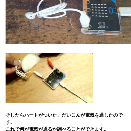
そしたらハートがついた、だいこんが電気を通したので
す。
これで何が電気が通るか調べることができます。