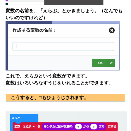
変数の名前を、「えらぶ」とかきましょう。（なんでも
いいのですけれど）
これで、えらぶという変数ができます。
変数はいろいろなすうじをいれることができます。
こうすると、□もひょうじされます。