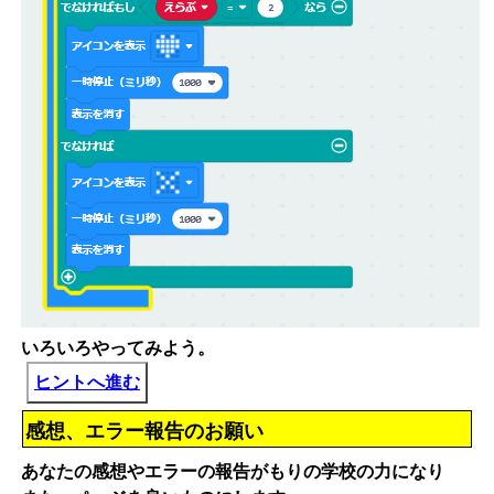
いろいろやってみよう。
ヒントへ進む
感想、エラー報告のお願い
あなたの感想やエラーの報告がもりの学校の力になり