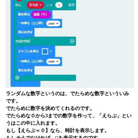
ランダムな数字というのは、でたらめな数字といういみ
です。
でたらめに数字を決めてくれるのです。
でたらめな０から3までの数字を作って、「えらぶ」とい
うはこの中に入れます。
もし【えらぶ＝０】なら、時計を表示します。
もしそうでなければ、□を表示するのです。