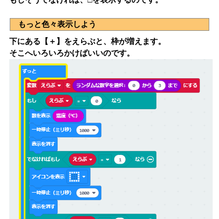
もっと色々表示しよう
下にある【＋】をえらぶと、枠が増えます。
そこへいろいろかけばいいのです。