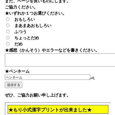
また、ページを良いものにします。
ご協力ください。
★いずれか１つお選びください。
おもしろい
まあまあおもしろい
ふつう
ちょっとだめ
だめ
★感想（かんそう）やエラーなどを書きください。
★ペンネーム
ペ
ぜひ、ご協力お願い申し上げます。