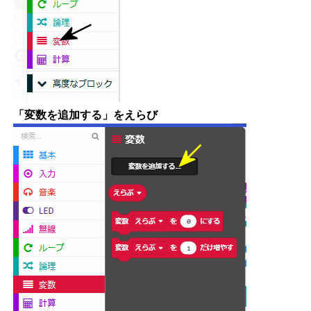
「変数を追加する」をえらび