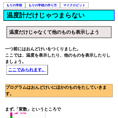
もりの学校
もりの学校の作り方
マイクロビット
温度計だけじゃつまらない
温度だけじゃなくて他のものも表示しよう
一つ前にはおんどけいをつくりました。
ここでは、温度を表示したり、他のものを表示したりし
ましょう。
ここでみられます。
プログラムはおんどけいにほかのものをたしていきま
す。
まず,「変数」というところで