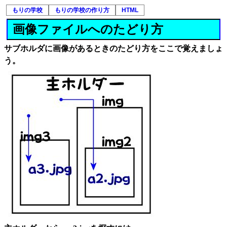
もりの学校
もりの学校の作り方
HTML
画像ファイルへのたどり方
サブホルダに画像があるときのたどり方をここで覚えましょ
う。