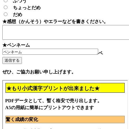
ふつう
ちょっとだめ
だめ
★感想（かんそう）やエラーなどを書きください。
★ペンネーム
ペ
ぜひ、ご協力お願い申し上げます。