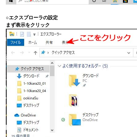
○エクスプローラの設定
まず表示をクリック