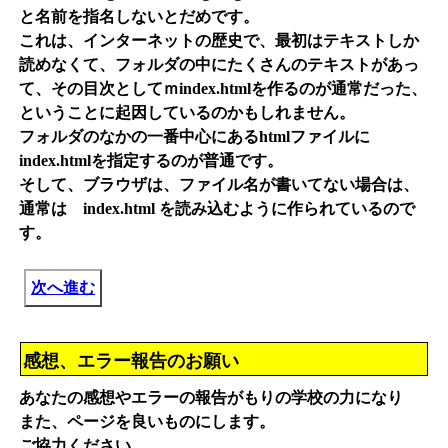
と名前を指名しないとだめです。
これは、インターネットの歴史で、最初はテキストしか
読めなくて、フォルダの中にたくさんのテキストがあっ
て、その目次としてｍindex.htmlを作るのが通常だった、
ということに起因しているのかもしれません。
フォルダのなかの一番中心にあるhtmlファイルに
index.htmlを指定するのが普通です。
そして、ブラウザは、ファイル名が書いてない場合は、
通常は index.html を読み込むように作られているので
す。
次へ進む
感想、エラー報告のお願い
あなたの感想やエラーの報告がもりの学校の力になり
また、ページを良いものにします。
ご協力ください。