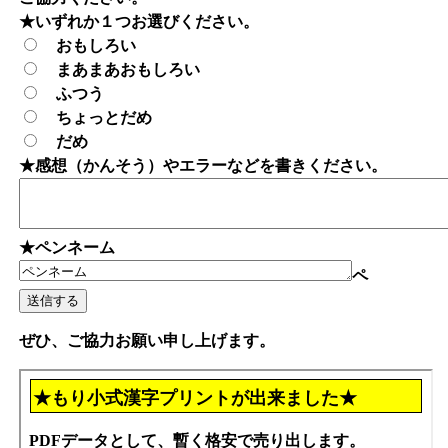
★いずれか１つお選びください。
おもしろい
まあまあおもしろい
ふつう
ちょっとだめ
だめ
★感想（かんそう）やエラーなどを書きください。
★ペンネーム
ペ
ぜひ、ご協力お願い申し上げます。