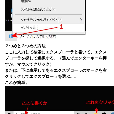
２つめと３つめの方法
ここに入力して検索にエクスプローラと書いて、エクス
プローラを探して選択する。（選んでエンターキーを押
すか、マウスでクリック）
または、下に表示してあるエクスプローラのマークを右
クリックしてエクスプローラを選ぶ。。
これが簡単。