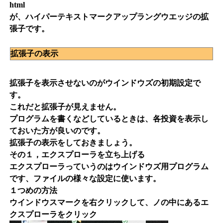
html
が、ハイパーテキストマークアップラングウエッジの拡
張子です。
拡張子の表示
拡張子を表示させないのがウインドウズの初期設定で
す。
これだと拡張子が見えません。
プログラムを書くなどしているときは、各投資を表示し
ておいた方が良いのです。
拡張子の表示をしておきましょう。
その１，エクスプローラを立ち上げる
エクスプローラっていうのはウインドウズ用プログラム
です、ファイルの様々な設定に使います。
１つめの方法
ウインドウスマークを右クリックして、ノの中にあるエ
クスプローラをクリック