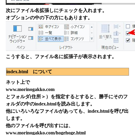
次にファイル名拡張しにチェックを入れます。
オプションの中の下の方にもあります。
こうすると、ファイル名に拡張子が表示されます。
index.html について
ネット上で
www.morinogakko.com
とフォルダ(住所＞）を指定するとすると、勝手にそのフ
ォルダの中のindex.htmlを読み出します。
他にいろいろなファイルがあっても、index.htmlを呼び出
します。
他のファイルを呼び出すには、
www.morinogakko.com/hogehoge.html