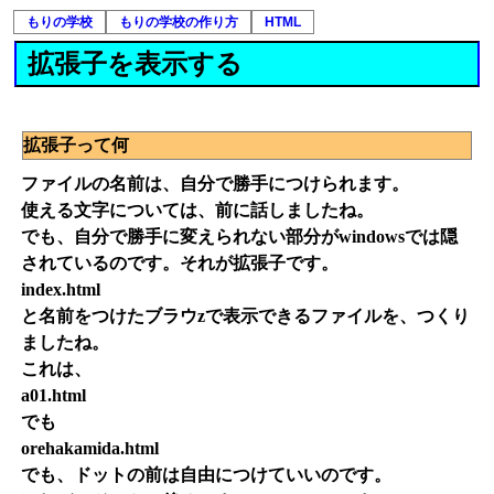
もりの学校
もりの学校の作り方
HTML
拡張子を表示する
拡張子って何
ファイルの名前は、自分で勝手につけられます。
使える文字については、前に話しましたね。
でも、自分で勝手に変えられない部分がwindowsでは隠
されているのです。それが拡張子です。
index.html
と名前をつけたブラウzで表示できるファイルを、つくり
ましたね。
これは、
a01.html
でも
orehakamida.html
でも、ドットの前は自由につけていいのです。