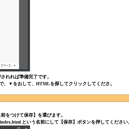
がされれば準備完了です。
ので、▼をおして、HTMLを探してクリックしてくださ。
名前をつけて保存】を選びます。
dex.html という名前にして【保存】ボタンを押してください