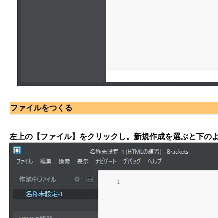
ファイルをつくる
左上の【ファイル】をクリックし。新規作成を選ぶと下の