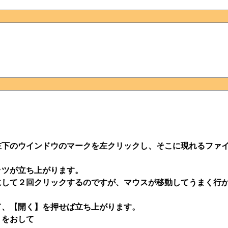
。
左下のウインドウのマークを左クリックし、そこに現れるファ
ツが立ち上がります。
して２回クリックするのですが、マウスが移動してうまく行か
、【開く】を押せば立ち上がります。
】をおして