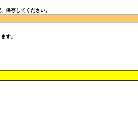
度、保存してください。
します。