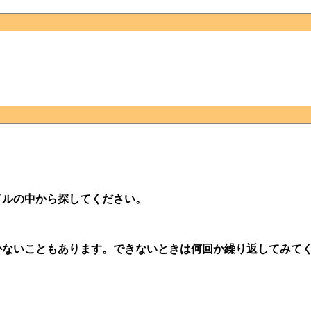
イルの中から探してください。
ないこともあります。できないときは何回か繰り返してみて