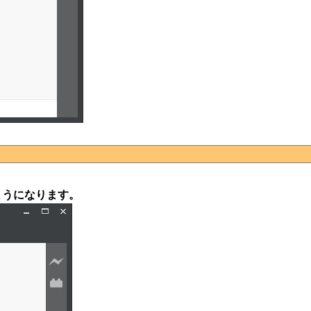
ようになります。