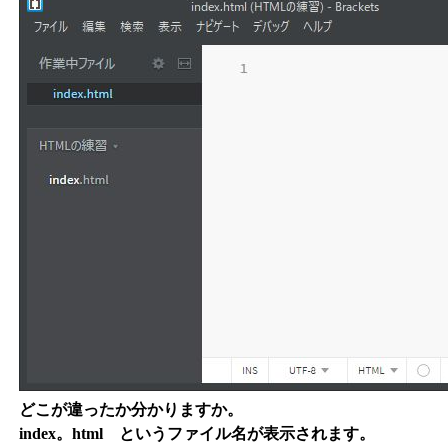
どこが違ったか分かりますか。
index。html というファイル名が表示されます。