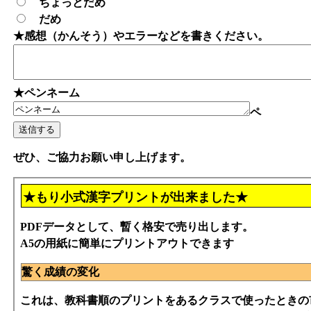
ちょっとだめ
だめ
★感想（かんそう）やエラーなどを書きください。
★ペンネーム
ペ
ぜひ、ご協力お願い申し上げます。