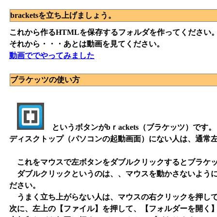
bracketsを立ち上げましょう。
これから作るHTMLを保存するフォルダを作ってください
それから・・・あとは動画を見てください。
動画ででやってみました
ブラケッツの使い方
というボタンがbｒackets（ブラケッツ）です。
ディスクトップ（パソコンの起動画面）にない人は、通常
これをマウスで左ボタンをダブルクリックするとブラケッ
ダブルクリックというのは、、マウスを動かさないように
ださい。
うまく立ち上がらない人は、マウスの右クリックを押して
次に、左上の【ファイル】を押して、【フォルダーを開く