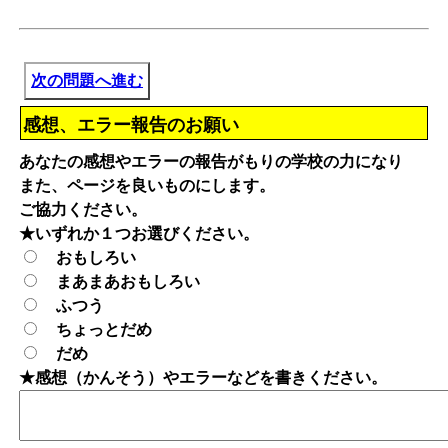
次の問題へ進む
感想、エラー報告のお願い
あなたの感想やエラーの報告がもりの学校の力になり
また、ページを良いものにします。
ご協力ください。
★いずれか１つお選びください。
おもしろい
まあまあおもしろい
ふつう
ちょっとだめ
だめ
★感想（かんそう）やエラーなどを書きください。