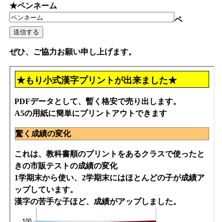
★ペンネーム
ペ
ぜひ、ご協力お願い申し上げます。