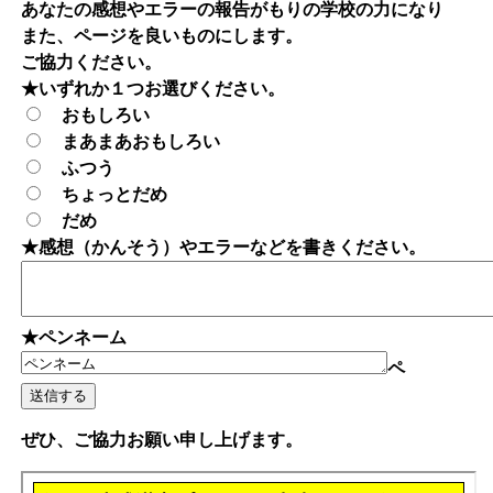
あなたの感想やエラーの報告がもりの学校の力になり
また、ページを良いものにします。
ご協力ください。
★いずれか１つお選びください。
おもしろい
まあまあおもしろい
ふつう
ちょっとだめ
だめ
★感想（かんそう）やエラーなどを書きください。
★ペンネーム
ペ
ぜひ、ご協力お願い申し上げます。