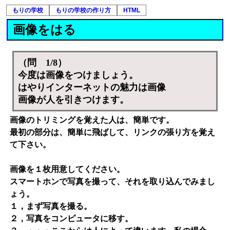
もりの学校
もりの学校の作り方
HTML
画像をはる
（問 1/8）
今度は画像をつけましょう。
はやりインターネットの魅力は画像
画像が人を引きつけます。
画像のトリミングを覚えた人は、簡単です。
最初の部分は、簡単に飛ばして、リンクの張り方を覚え
て下さい。
画像を１枚用意してください。
スマートホンで写真を撮って、それを取り込んでみまし
ょう。
１，まず写真を撮る。
２，写真をコンピュータに移す。