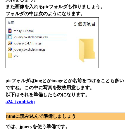
また画像を入れるpicフォルダも作りましょう。
フォルダの中は次のようになります。
picフォルダはimgとかimageとか名前をつけることも多い
ですね。この中に写真を数枚用意します。
以下はそれを準備したものになります。
a24_jyunbi.zip
htmlに読み込んで準備しましょう
では、jgueryを使う準備です。