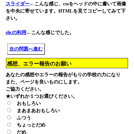
スライダー
←こんな感じ、cssをヘッドの中に書いて画像
を中央に寄せています。HTMLを見てコピーしてみて下
さい。
slicの利用
←こんな感じでした。
次の問題へ進む
感想、エラー報告のお願い
あなたの感想やエラーの報告がもりの学校の力になり
また、ページを良いものにします。
ご協力ください。
★いずれか１つお選びください。
おもしろい
まあまあおもしろい
ふつう
ちょっとだめ
だめ