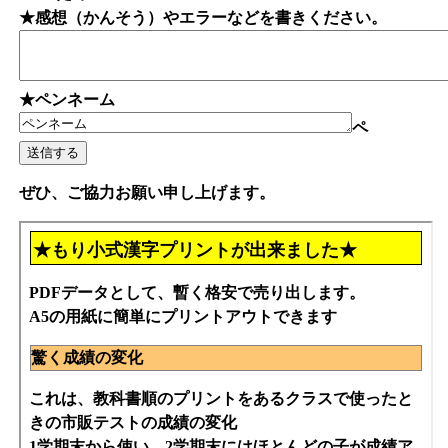
★感想（かんそう）やエラーなどを書きください。
★ペンネーム
ペ
ぜひ、ご協力お願い申し上げます。