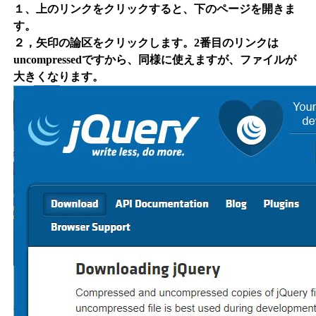
１、上のリンクをクリックすると、下のページを開きま
す。
２，矢印の論区をクリックします。2番目のリンクは
uncompressedですから、同様に使えますが、ファイルが
大きくなります。