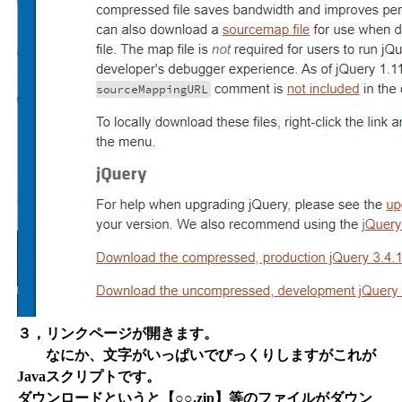
３，リンクページが開きます。
なにか、文字がいっぱいでびっくりしますがこれが
Javaスクリプトです。
ダウンロードというと【○○.zip】等のファイルがダウン