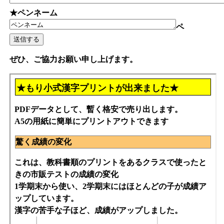
★ペンネーム
ペ
ぜひ、ご協力お願い申し上げます。