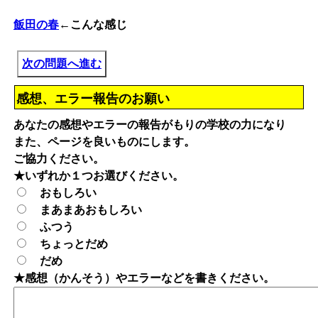
飯田の春
←こんな感じ
次の問題へ進む
感想、エラー報告のお願い
あなたの感想やエラーの報告がもりの学校の力になり
また、ページを良いものにします。
ご協力ください。
★いずれか１つお選びください。
おもしろい
まあまあおもしろい
ふつう
ちょっとだめ
だめ
★感想（かんそう）やエラーなどを書きください。